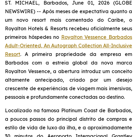
ST. MICHAEL, Barbados, June 01, 2026 (GLOBE
NEWSWIRE) -- Após meses de expectativa quanto a
um novo resort mais comentado do Caribe, o
Royalton Hotels & Resorts recebeu oficialmente seus
primeiros hóspedes no
Royalton Vessence Barbados
Adult-Oriented, An Autograph Collection All-Inclusive
Resort
. A primeira propriedade da empresa em
Barbados com a estreia global da nova marca
Royalton Vessence, a abertura introduz um conceito
altamente antecipado, criado por um desejo
crescente de experiências de viagem mais imersivas,
pessoais e profundamente conectadas ao destino.
Localizado na famosa Platinum Coast de Barbados,
a poucos passos do principal distrito de compras e
estilo de vida de luxo da ilha, e a aproximadamente
30 minutos do Aeroporto Internacional Grantley