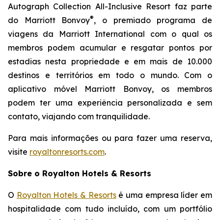
Autograph Collection All-Inclusive Resort faz parte
®
do Marriott Bonvoy
, o premiado programa de
viagens da Marriott International com o qual os
membros podem acumular e resgatar pontos por
estadias nesta propriedade e em mais de 10.000
destinos e territórios em todo o mundo. Com o
aplicativo móvel Marriott Bonvoy, os membros
podem ter uma experiência personalizada e sem
contato, viajando com tranquilidade.
Para mais informações ou para fazer uma reserva,
visite
royaltonresorts.com
.
Sobre o Royalton Hotels & Resorts
O
Royalton Hotels & Resorts
é uma empresa líder em
hospitalidade com tudo incluído, com um portfólio