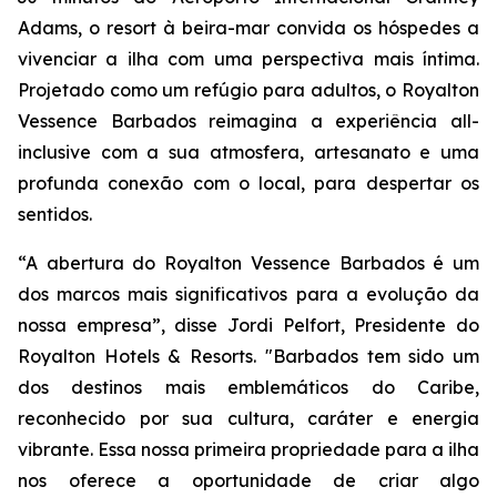
Adams, o resort à beira-mar convida os hóspedes a
vivenciar a ilha com uma perspectiva mais íntima.
Projetado como um refúgio para adultos, o Royalton
Vessence Barbados reimagina a experiência all-
inclusive com a sua atmosfera, artesanato e uma
profunda conexão com o local, para despertar os
sentidos.
“A abertura do Royalton Vessence Barbados é um
dos marcos mais significativos para a evolução da
nossa empresa”, disse Jordi Pelfort, Presidente do
Royalton Hotels & Resorts. "Barbados tem sido um
dos destinos mais emblemáticos do Caribe,
reconhecido por sua cultura, caráter e energia
vibrante. Essa nossa primeira propriedade para a ilha
nos oferece a oportunidade de criar algo