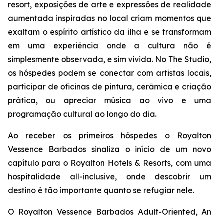
resort, exposições de arte e expressões de realidade
aumentada inspiradas no local criam momentos que
exaltam o espírito artístico da ilha e se transformam
em uma experiência onde a cultura não é
simplesmente observada, e sim vivida. No The Studio,
os hóspedes podem se conectar com artistas locais,
participar de oficinas de pintura, cerâmica e criação
prática, ou apreciar música ao vivo e uma
programação cultural ao longo do dia.
Ao receber os primeiros hóspedes o Royalton
Vessence Barbados sinaliza o início de um novo
capítulo para o Royalton Hotels & Resorts, com uma
hospitalidade all-inclusive, onde descobrir um
destino é tão importante quanto se refugiar nele.
O Royalton Vessence Barbados Adult-Oriented, An