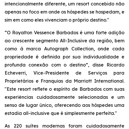
intencionalmente diferente, um resort concebido não
apenas no foco em onde os hóspedes se hospedam, e
sim em como eles vivenciam o próprio destino."
“O Royalton Vessence Barbados é uma forte adição
ao crescente segmento All-Inclusive da região, bem
como à marca Autograph Collection, onde cada
propriedade é definida por sua individualidade e
profunda conexão com o destino”, disse Ricardo
Echeverri, Vice-Presidente de Serviços para
Proprietários e Franquias da Marriott International.
"Este resort reflete o espírito de Barbados com suas
experiências cuidadosamente selecionadas e um
senso de lugar único, oferecendo aos hóspedes uma
estadia all-inclusive que é simplesmente perfeita."
As 220 suítes modernas foram cuidadosamente