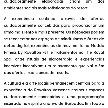
cuidadosamente elaboradas criam um dos
ambientes sociais mais sofisticados do resort.
A experiência continua através de ofertas
cuidadosamente concebidas para proporcionar um
ritmo mais lento e mais presente. Os hóspedes podem
se reconectar nos espaços de mindfulness e áreas de
detox digital, experiências de movimento no Moddo
Fitness by Royalton FIT e tratamentos no The Royal
Spa, onde rituais de hidroterapia e experiências
imersivas incentivam um relaxamento que vai além
das ofertas tradicionais de resorts.
A cultura e a arte locais permanecem centrais para a
experiência do Royalton Vessence nos seus espaços
cuidadosamente concebidos e uma programação
inspirada no espírito criativo de Barbados. Em todo o