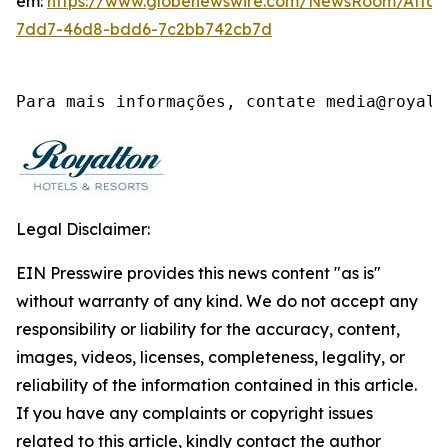
em:
https://www.globenewswire.com/NewsRoom/Atta
7dd7-46d8-bdd6-7c2bb742cb7d
Para mais informações, contate media@royalt
Legal Disclaimer:
EIN Presswire provides this news content "as is"
without warranty of any kind. We do not accept any
responsibility or liability for the accuracy, content,
images, videos, licenses, completeness, legality, or
reliability of the information contained in this article.
If you have any complaints or copyright issues
related to this article, kindly contact the author