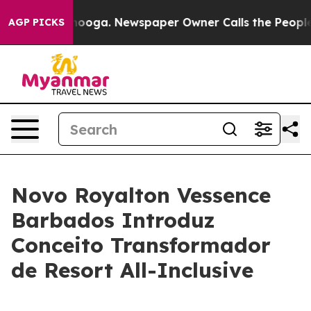
 Chattanooga. Newspaper Owner Calls the People Abrup
AGP PICKS
Novo Royalton Vessence
Barbados Introduz
Conceito Transformador
de Resort All-Inclusive