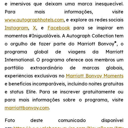
e imersivos que deixam uma marca inesquecível.
Para mais informações, visite
www.autographhotels.com
, e explore as redes sociais
Instagram
,
X
, e
Facebook
para se inspirar em
momentos #Inigualáveis. A Autograph Collection tem
®
o orgulho de fazer parte do Marriott Bonvoy
, o
programa global de viagens da Marriott
International. O programa oferece aos membros um
portfólio extraordinário de marcas globais,
experiências exclusivas no
Marriott Bonvoy Moments
e benefícios incomparáveis, incluindo noites gratuitas
e status Elite. Para se inscrever gratuitamente ou
para mais informações sobre o programa, visite
marriottbonvoy.com
.
Foto deste comunicado disponível