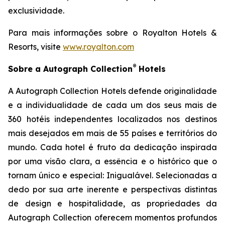
exclusividade.
Para mais informações sobre o Royalton Hotels &
Resorts, visite
www.royalton.com
®
Sobre a Autograph Collection
Hotels
A Autograph Collection Hotels defende originalidade
e a individualidade de cada um dos seus mais de
360 hotéis independentes localizados nos destinos
mais desejados em mais de 55 países e territórios do
mundo. Cada hotel é fruto da dedicação inspirada
por uma visão clara, a essência e o histórico que o
tornam único e especial:
Inigualável
. Selecionadas a
dedo por sua arte inerente e perspectivas distintas
de design e hospitalidade, as propriedades da
Autograph Collection oferecem momentos profundos