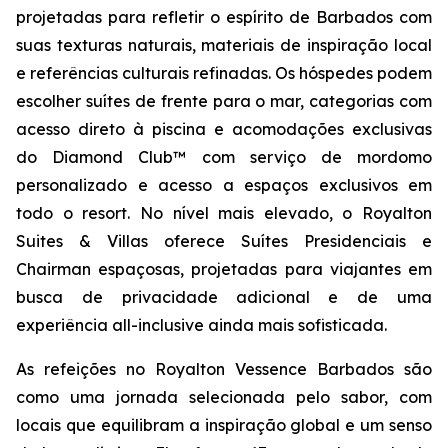
projetadas para refletir o espírito de Barbados com
suas texturas naturais, materiais de inspiração local
e referências culturais refinadas. Os hóspedes podem
escolher suítes de frente para o mar, categorias com
acesso direto à piscina e acomodações exclusivas
do Diamond Club™ com serviço de mordomo
personalizado e acesso a espaços exclusivos em
todo o resort. No nível mais elevado, o Royalton
Suites & Villas oferece Suítes Presidenciais e
Chairman espaçosas, projetadas para viajantes em
busca de privacidade adicional e de uma
experiência all-inclusive ainda mais sofisticada.
As refeições no Royalton Vessence Barbados são
como uma jornada selecionada pelo sabor, com
locais que equilibram a inspiração global e um senso