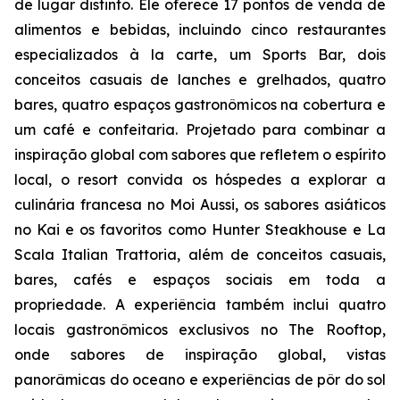
de lugar distinto. Ele oferece 17 pontos de venda de
alimentos e bebidas, incluindo cinco restaurantes
especializados à la carte, um Sports Bar, dois
conceitos casuais de lanches e grelhados, quatro
bares, quatro espaços gastronômicos na cobertura e
um café e confeitaria. Projetado para combinar a
inspiração global com sabores que refletem o espírito
local, o resort convida os hóspedes a explorar a
culinária francesa no Moi Aussi, os sabores asiáticos
no Kai e os favoritos como Hunter Steakhouse e La
Scala Italian Trattoria, além de conceitos casuais,
bares, cafés e espaços sociais em toda a
propriedade. A experiência também inclui quatro
locais gastronômicos exclusivos no The Rooftop,
onde sabores de inspiração global, vistas
panorâmicas do oceano e experiências de pôr do sol